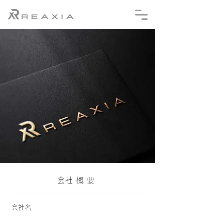
​会社概要
​会社名