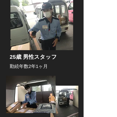
25歳 男性スタッフ
勤続年数2年1ヶ月