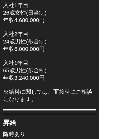
入社1年目
26歳女性(日当制)
年収4,680,000円
入社2年目
24歳男性(歩合制)
年収6,000,000円
入社1年目
65歳男性(歩合制)
年収3,240,000円
※給料に関しては、面接時にご相談
になります。
昇給
随時あり