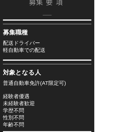
​募集要項
​募集職種
配送ドライバー
軽自動車での配送
​対象となる人
普通自動車免許(AT限定可)
経験者優遇
未経験者歓迎
学歴不問
性別不問
年齢不問