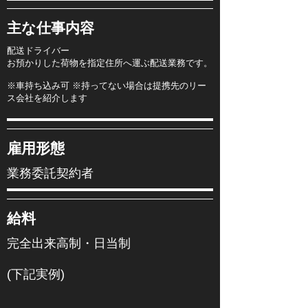
​主な仕事内容
配送ドライバー
お預かりした荷物を指定住所へ運ぶ配送業務です。
※車持ち込み可 ※持ってない場合は提携先のリー
ス会社を紹介します
​雇用形態
業務委託契約者
​給料
完全出来高制・日当制
​(下記実例)