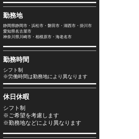
勤務地
静岡県静岡市・浜松市・磐田市・湖西市・掛川市
愛知県名古屋市
​神奈川県川崎市・相模原市・海老名市
勤務時間
シフト制
※労働時間は勤務地により異なります
休日休暇
シフト制
※ご希望を考慮します
※勤務地などにより異なります